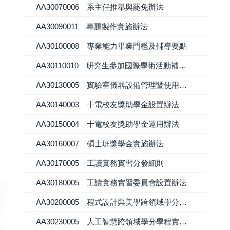
AA30070006 系主任推舉與罷免辦法
AA30090011 專題製作實施辦法
AA30100008 專業能力畢業門檻及輔導要點
AA30110010 研究生參加國際學術活動補助辦法
AA30130005 實驗室儀器設備管理暨使用辦法
AA30140003 十電校友獎助學金設置辦法
AA30150004 十電校友獎助學金運用辦法
AA30160007 碩士班獎學金實施辦法
AA30170005 工讀實務實習分發細則
AA30180005 工讀實務實習委員會設置辦法
AA30200005 程式設計與美學跨領域學分學程實施要點
AA30230005 人工智慧跨領域學分學程實施要點