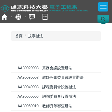
跳
到
主
要
內
容
首頁
規章辦法
區
AA30020008 系務會議設置辦法
AA30030008 教師評審委員會設置辦法
AA30040008 課程委員會設置辦法
AA30050006 諮詢委員會設置辦法
AA30060010 教師升等審查辦法