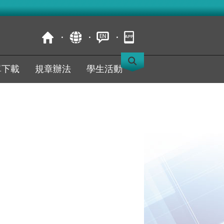
單下載
規章辦法
學生活動