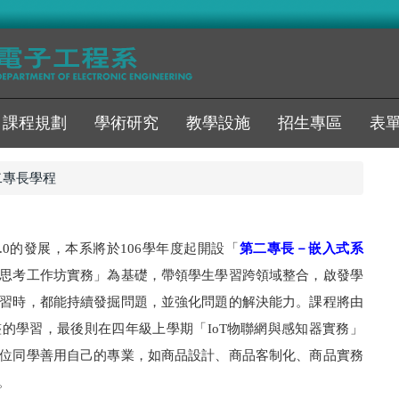
課程規劃
學術研究
教學設施
招生專區
表
二專長學程
0的發展，本系將於106學年度起開設「
第二專長－嵌入式系
思考工作坊實務」為基礎，帶領學生學習跨領域整合，啟發學
習時，都能持續發掘問題，並強化問題的解決能力。課程將由
的學習，最後則在四年級上學期「IoT物聯網與感知器實務」
位同學善用自己的專業，如商品設計、商品客制化、商品實務
。