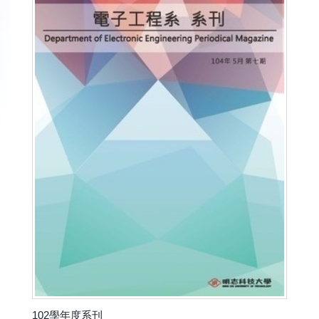
102學年度系刊