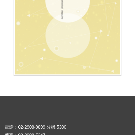
電話：02-2908-9899 分機 5300