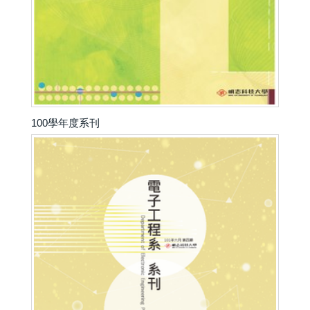
100學年度系刊