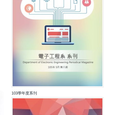
103學年度系刊