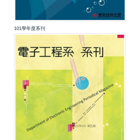
101學年度系刊