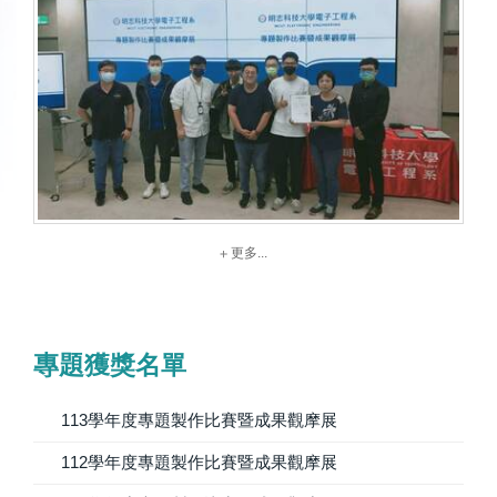
更多...
專題獲獎名單
113學年度專題製作比賽暨成果觀摩展
112學年度專題製作比賽暨成果觀摩展