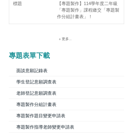
【專題製作】114學年度二年級
「專題製作」課程繳交「專題製
作分組計畫表」！
更多...
專題表單下載
面談意願記錄表
學生登記意願調查表
老師登記意願調查表
專題製作分組計畫表
專題製作題目變更申請表
專題製作指導老師變更申請表