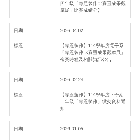
四年級「專題製作比賽暨成果觀
摩展」比賽成績公告
2026-04-02
【專題製作】114學年度電子系
「專題製作比賽暨成果觀摩展」
複賽時程及相關資訊公告
2026-02-24
【專題製作】114學年度下學期
二年級「專題製作」繳交資料通
知
2026-01-05