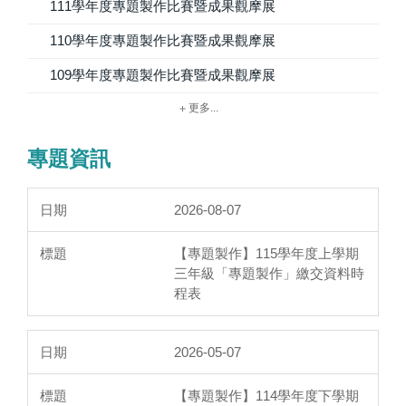
111學年度專題製作比賽暨成果觀摩展
110學年度專題製作比賽暨成果觀摩展
109學年度專題製作比賽暨成果觀摩展
更多...
專題資訊
2026-08-07
【專題製作】115學年度上學期
三年級「專題製作」繳交資料時
程表
2026-05-07
【專題製作】114學年度下學期