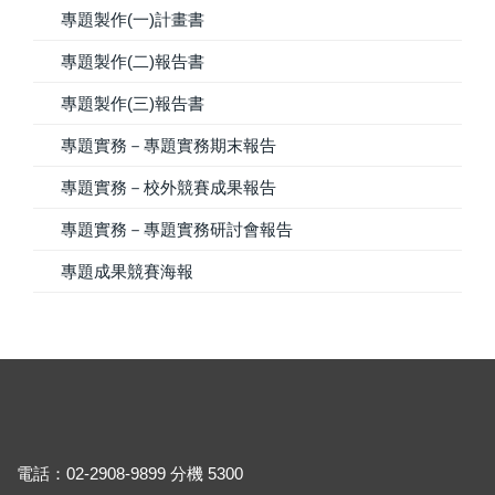
專題製作(一)計畫書
專題製作(二)報告書
專題製作(三)報告書
專題實務－專題實務期末報告
專題實務－校外競賽成果報告
專題實務－專題實務研討會報告
專題成果競賽海報
電話：02-2908-9899 分機 5300