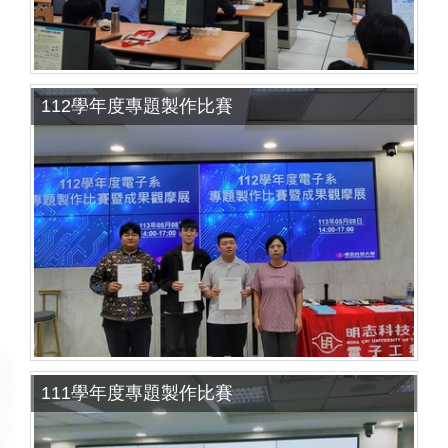
112學年度專題製作比賽
111學年度專題製作比賽